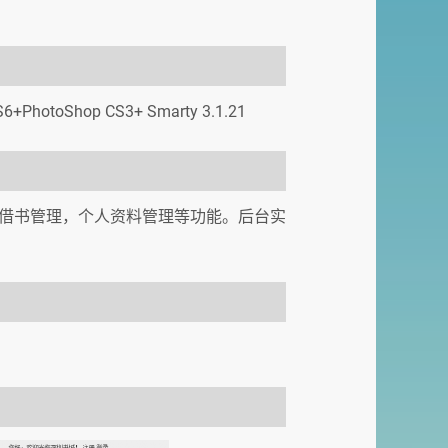
S6+PhotoShop CS3+ Smarty 3.1.21
借书管理，个人资料管理等功能。后台实