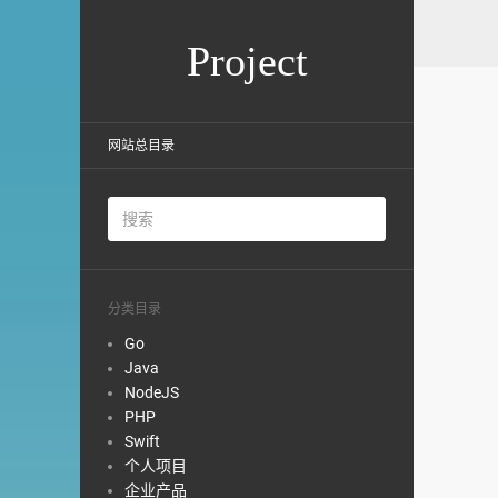
Project
网站总目录
分类目录
Go
Java
NodeJS
PHP
Swift
个人项目
企业产品