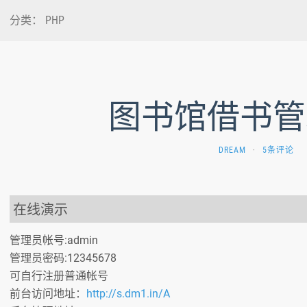
分类：
PHP
图书馆借书管
DREAM
·
5条评论
在线演示
管理员帐号:admin
管理员密码:12345678
可自行注册普通帐号
前台访问地址：
http://s.dm1.in/A