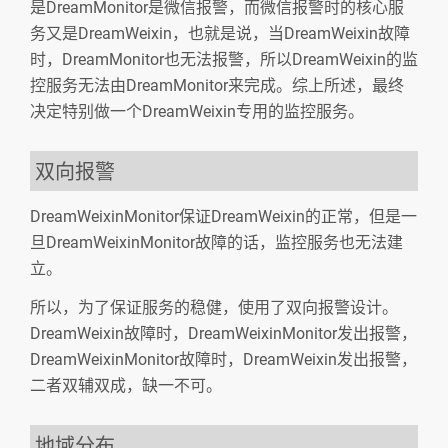
是DreamMonitor是微信报警，而微信报警时的核心服
务又是DreamWeixin，也就是说，当DreamWeixin故障
时，DreamMonitor也无法报警，所以DreamWeixin的监
控服务无法由DreamMonitor来完成。综上所述，最终
决定特别做一个DreamWeixin专用的监控服务。
双向报警
DreamWeixinMonitor保证DreamWeixin的正常，但是一
旦DreamWeixinMonitor故障的话，监控服务也无法建
立。
所以，为了保证服务的稳健，使用了双向报警设计。
DreamWeixin故障时，DreamWeixinMonitor发出报警，
DreamWeixinMonitor故障时，DreamWeixin发出报警，
二者双辅双成，缺一不可。
地域分布