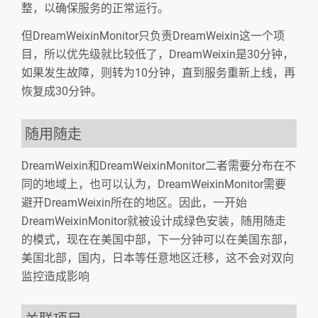
整，以确保服务的正常运行。
但DreamWeixinMonitor只负责DreamWeixin这一个项
目，所以优先级就比较低了，DreamWeixin是30分钟，
如果发生故障，则转为10分钟，直到服务重新上线，再
恢复成30分钟。
随用随走
DreamWeixin和DreamWeixinMonitor二者需要分布在不
同的地域上，也可以认为，DreamWeixinMonitor需要
避开DreamWeixin所在的地区。因此，一开始
DreamWeixinMonitor就被设计成绿色安装，随用随走
的模式，现在在美国中部，下一分钟可以在美国东部，
美国北部，国内，日本等任意地区迁移，这不会对双向
监控造成影响