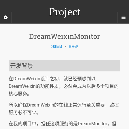
Project
DreamWeixinMonitor
DREAM
·
0评论
开发背景
在DreamWeixin设计之初，就已经预想到以
DreamWeixin的功能性质，必然会成为以后多个项目的
核心服务。
所以确保DreamWeixin的在线正常运行至关重要，监控
服务必不可少。
在我的项目中，担任这项服务的是DreamMonitor，但