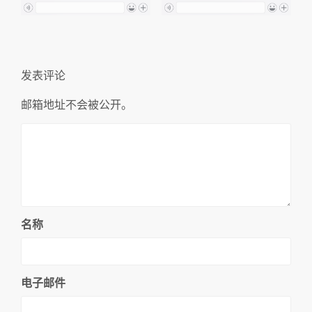
发表评论
邮箱地址不会被公开。
名称
电子邮件