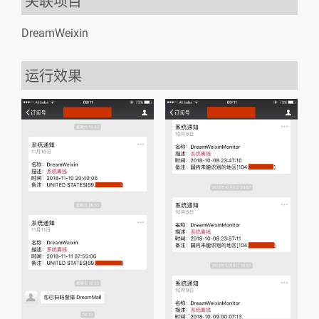
关联项目
DreamWeixin
运行效果