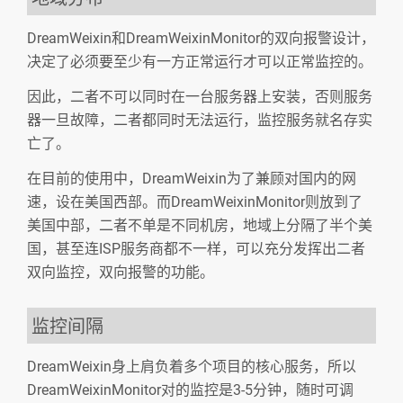
DreamWeixin和DreamWeixinMonitor的双向报警设计，
决定了必须要至少有一方正常运行才可以正常监控的。
因此，二者不可以同时在一台服务器上安装，否则服务
器一旦故障，二者都同时无法运行，监控服务就名存实
亡了。
在目前的使用中，DreamWeixin为了兼顾对国内的网
速，设在美国西部。而DreamWeixinMonitor则放到了
美国中部，二者不单是不同机房，地域上分隔了半个美
国，甚至连ISP服务商都不一样，可以充分发挥出二者
双向监控，双向报警的功能。
监控间隔
DreamWeixin身上肩负着多个项目的核心服务，所以
DreamWeixinMonitor对的监控是3-5分钟，随时可调