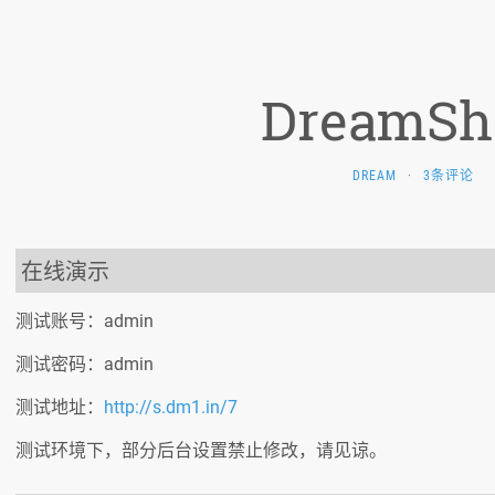
DreamSh
DREAM
·
3条评论
在线演示
测试账号：admin
测试密码：admin
测试地址：
http://s.dm1.in/7
测试环境下，部分后台设置禁止修改，请见谅。