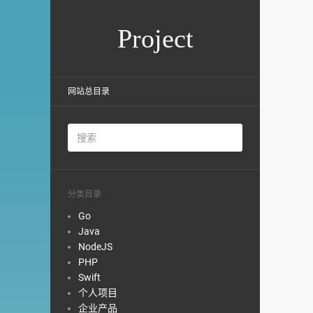
Project
网站总目录
分类目录
Go
Java
NodeJS
PHP
Swift
个人项目
企业产品