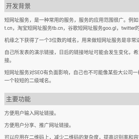
开发背景
短网址服务，是一种常用的服务，服务的应用范围很广。例如
t.cn，淘宝短网址服务tb.cn，谷歌短网址服务goo.gl，twitte
机缘之下获得了一个3位数的域名，用来做短网址服务是非常
自己所发表的演示链接，日后的链接地址可能会发生变化，希
接。
短网址服务对SEO有负面影响，自己也不可能像某些大公司
一个较短的二级域名。
主要功能
方便用户输入网址链接。
方便用户分享、推广网址链接。
可以应用在二维码上，减少二维码的复杂度，提高识别率和容