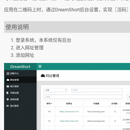
应用在二维码上时，通过DreamShort后台设置，实现〖活码
使用说明
登录系统，本系统仅有后台
进入网址管理
添加网址