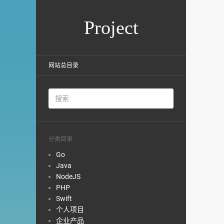
Project
网站总目录
分类目录
Go
Java
NodeJS
PHP
Swift
个人项目
企业产品