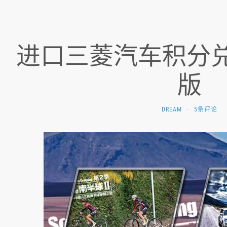
进口三菱汽车积分兑
版
DREAM
·
5条评论