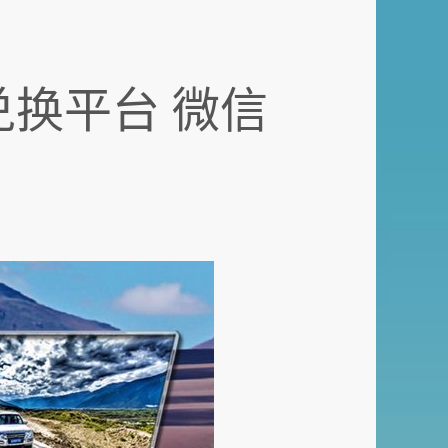
换平台 微信